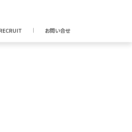
RECRUIT
お問い合せ