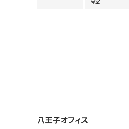
号室
八王子オフィス