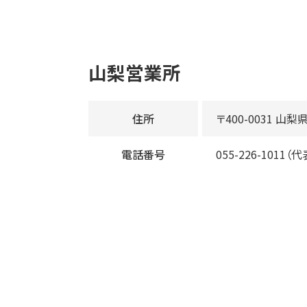
山梨営業所
住所
〒400-0031 山
電話番号
055-226-1011（代