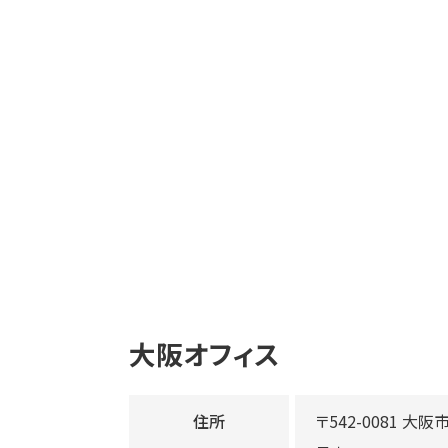
大阪オフィス
住所
〒542-0081 大