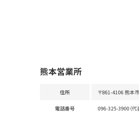
熊本営業所
住所
〒861-4106 熊
電話番号
096-325-3900（代