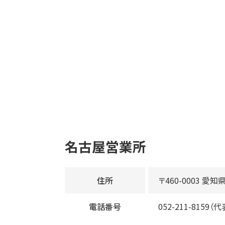
名古屋営業所
住所
〒460-0003 愛
電話番号
052-211-8159（代