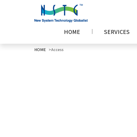
HOME
SERVICES
HOME
Access