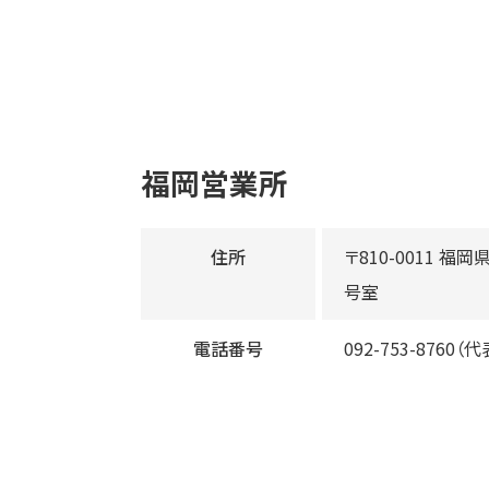
福岡営業所
住所
〒810-0011 福
号室
電話番号
092-753-8760（代