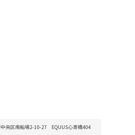
阪市中央区南船場2-10-27 EQUUS心斎橋404