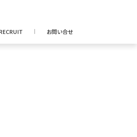
RECRUIT
お問い合せ