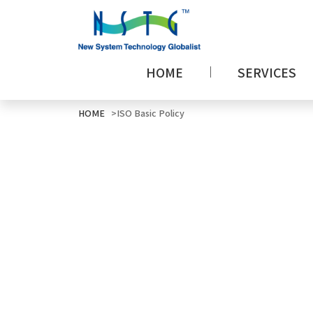
HOME
SERVICES
HOME
ISO Basic Policy