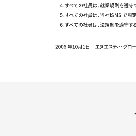
すべての社員は、就業規則を遵守
すべての社員は、当社ISMS で
すべての社員は、法規制を遵守す
2006 年10⽉1⽇ エヌエスティ・