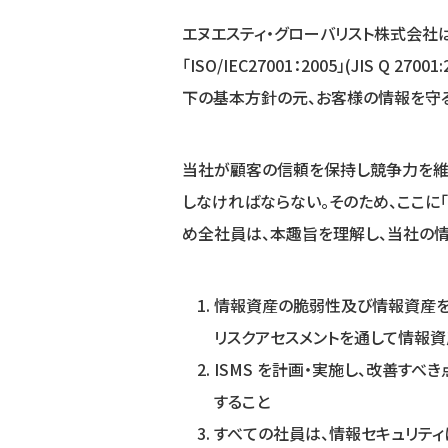
エヌエスティ・グローバリスト株式会社は
「ISO/IEC27001：2005」(JIS Q 2
下の基本方針の元、お客様の情報を守
当社が顧客の信頼を保持し競争⼒を維
しなければならない。そのため、ここに
め全社員は、本趣旨を理解し、当社の情
情報資産の脆弱性及び情報資産を
リスクアセスメントを通して情報
ISMS を計画・実施し、改善す
すること
すべての社員は、情報セキュリテ