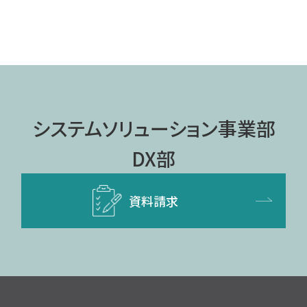
システムソリューション事業部
DX部
資料請求