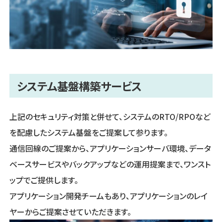
システム基盤構築サービス
上記のセキュリティ対策と併せて、システムのRTO/RPOなど
を配慮したシステム基盤をご提案して参ります。
通信回線のご提案から、アプリケーションサーバ環境、データ
ベースサービスやバックアップなどの運用提案まで、ワンスト
ップでご提供します。
アプリケーション開発チームもあり、アプリケーションのレイ
ヤーからご提案させていただきます。