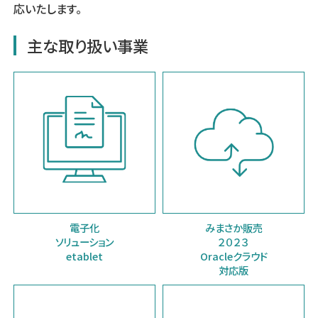
応いたします。
主な取り扱い事業
電子化
みまさか販売
ソリューション
２０２３
etablet
Oracleクラウド
対応版