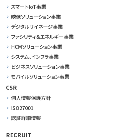
スマートIoT事業
映像ソリューション事業
デジタルサイネージ事業
ファシリティ＆エネルギー事業
HCMソリューション事業
システム、インフラ事業
ビジネスソリューション事業
モバイルソリューション事業
CSR
個人情報保護方針
ISO27001
認証詳細情報
RECRUIT