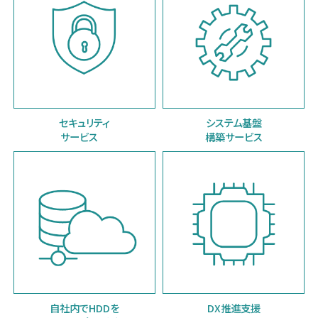
セキュリティ
システム基盤
サービス
構築サービス
自社内でHDDを
DX推進支援