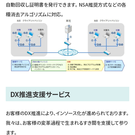
自動回収し証明書を発行できます。 NSA推奨方式などの各
種消去アルゴリズムに対応。
DX推進支援サービス
お客様のDX推進により、インソース化が進められております。
我々は、お客様の変革過程で生まれるすき間を支援して参り
ます。