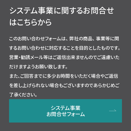
システム事業に関するお問合せ
はこちらから
このお問い合わせフォームは、 弊社の商品、 事業等に関
するお問い合わせに対応することを⽬的としたものです。
営業・勧誘メール等はご返信出来ませんのでご遠慮いた
だけますようお願い致します。
また、ご回答までに多少お時間をいただく場合やご返信
を差し上げられない場合もございますのであらかじめご
了承ください。
システム事業
お問合せフォーム