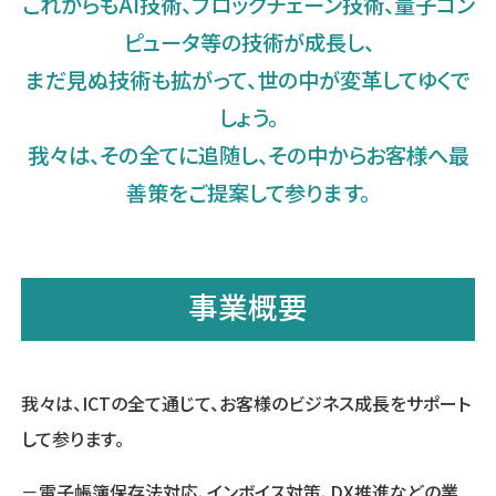
これからもAI技術、ブロックチェーン技術、量子コン
ピュータ等の技術が成長し、
まだ見ぬ技術も拡がって、世の中が変革してゆくで
しょう。
我々は、その全てに追随し、その中からお客様へ最
善策をご提案して参ります。
事業概要
我々は、ICTの全て通じて、お客様のビジネス成長をサポート
して参ります。
－電子帳簿保存法対応、インボイス対策、DX推進などの業