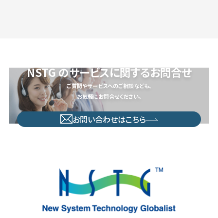
NSTG のサービスに関するお問合せ
ご質問やサービスへのご相談なども、
お気軽にお問合せください。
お問い合わせはこちら