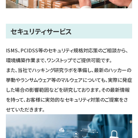
セキュリティサービス
ISMS、PCIDSS等のセキュリティ規格対応策のご相談から、
環境構築作業まで、ワンストップでご提供可能です。
また、当社でハッキング研究ラボを準備し、最新のハッカーの
挙動やランサムウェア等のマルウェアについても、実際に発症
した場合の影響範囲などを研究しております。その最新情報
を持って、お客様に実効的なセキュリティ対策のご提案をさ
せていただきます。