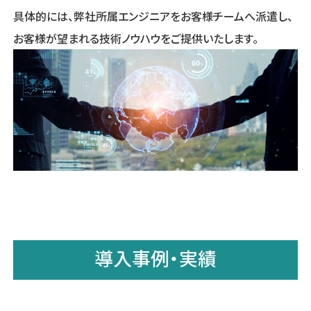
具体的には、弊社所属エンジニアをお客様チームへ派遣し、
お客様が望まれる技術ノウハウをご提供いたします。
導入事例・実績