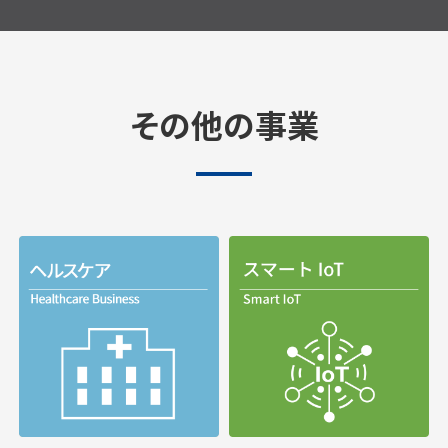
その他の事業