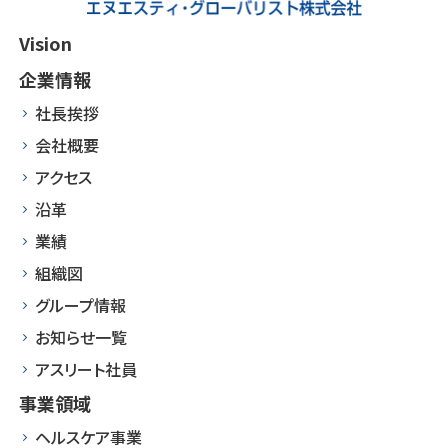
Vision
企業情報
社長挨拶
会社概要
アクセス
沿革
業績
組織図
グループ情報
お知らせ一覧
アスリート社員
事業領域
ヘルスケア事業