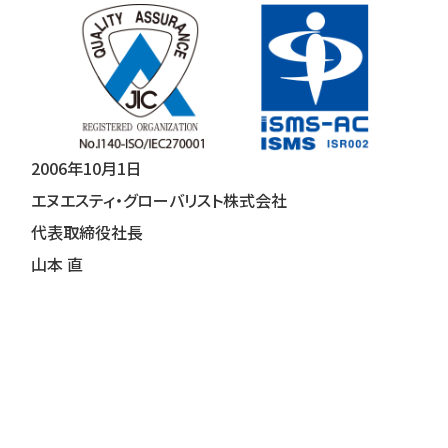
2006年10月1日
エヌエスティ・グローバリスト株式会社
代表取締役社長
山本 直