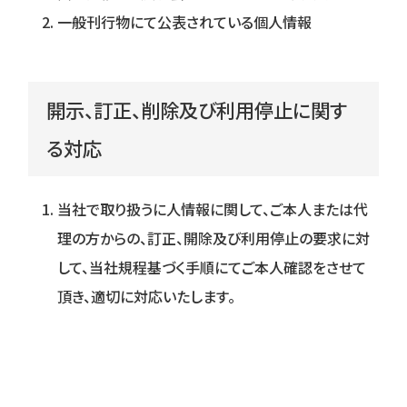
一般刊行物にて公表されている個人情報
開⽰、訂正、削除及び利⽤停⽌に関す
る対応
当社で取り扱うに人情報に関して、ご本人または代
理の方からの、訂正、開除及び利用停止の要求に対
して、当社規程基づく手順にてご本人確認をさせて
頂き、適切に対応いたします。