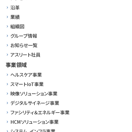
沿革
業績
組織図
グループ情報
お知らせ一覧
アスリート社員
事業領域
ヘルスケア事業
スマートIoT事業
映像ソリューション事業
デジタルサイネージ事業
ファシリティ＆エネルギー事業
HCMソリューション事業
システム、インフラ事業