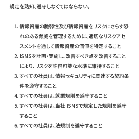
規定を熟知、遵守しなくてはならない。
情報資産の脆弱性及び情報資産をリスクにさらす恐
れのある脅威を管理するために、適切なリスクアセ
スメントを通して情報資産の価値を特定すること
ISMSを計画・実施し、改善すべき点を改善すること
により、リスクを許容可能な水準に維持すること
すべての社員は、情報セキュリティに関連する契約条
件を遵守すること
すべての社員は、就業規則を遵守すること
すべての社員は、当社 ISMSで規定した規則を遵守
すること
すべての社員は、法規制を遵守すること