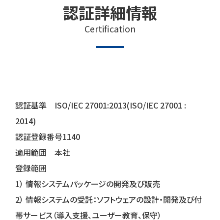
認証詳細情報
Certification
認証基準 ISO/IEC 27001:2013(ISO/IEC 27001 :
2014)
認証登録番号1140
適用範囲 本社
登録範囲
1） 情報システムパッケージの開発及び販売
2） 情報システムの受託：ソフトウェアの設計・開発及び付
帯サービス（導入支援、ユーザー教育、保守）