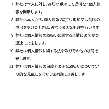
弊社は本人に対し、適切な手続にて遅滞なく個人情
報を開示します。
弊社は本人から、個人情報の訂正、追加又は削除の
申出を受けたときは、遅なく適切な処理を行います。
弊社は個人情報の取扱いに関する苦情に適切かつ
迅速に対応します。
弊社は個人情報に関する法令及びその他の規範を
守します。
弊社は個人情報の保護と適正な取扱いについて定
期的な見直しを行い、継続的に改善します。