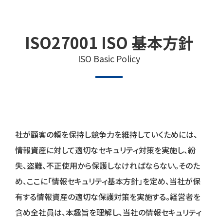
ISO27001 ISO 基本方針
ISO Basic Policy
社が顧客の頼を保持し競争力を維持していくためには、
情報資産に対して適切なセキュリティ対策を実施し、紛
失、盗難、不正使用から保護しなければならない。そのた
め、ここに「情報セキュリティ基本方針」を定め、当社が保
有する情報資産の適切な保護対策を実施する。経営者を
含め全社員は、本趣旨を理解し、当社の情報セキュリティ