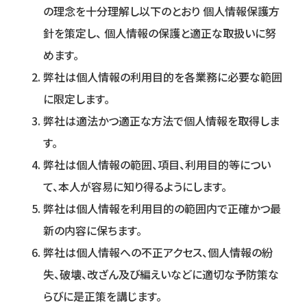
の理念を十分理解し以下のとおり 個人情報保護方
針を策定し、 個人情報の保護と適正な取扱いに努
めます。
弊社は個人情報の利用目的を各業務に必要な範囲
に限定します。
弊社は適法かつ適正な方法で個人情報を取得しま
す。
弊社は個人情報の範囲、項目、利用目的等につい
て、本人が容易に知り得るようにします。
弊社は個人情報を利用目的の範囲内で正確かつ最
新の内容に保ちます。
弊社は個人情報への不正アクセス、個人情報の紛
失、破壊、改ざん及び編えいなどに適切な予防策な
らびに是正策を講じます。