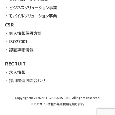
ビジネスソリューション事業
モバイルソリューション事業
CSR
個人情報保護方針
ISO27001
認証詳細情報
RECRUIT
求人情報
採用関連お問合わせ
Copyright© 2026 NST GLOBALIST,INC. All rights reserved.
※このサイト情報の無断使⽤を禁じます。