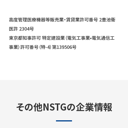
高度管理医療機器等販売業・賃貸業許可番号 2豊池衛
医許 2304号
東京都知事許可 特定建設業（電気工事業•電気通信工
事業）許可番号（特-4）第139506号
その他NSTGの企業情報