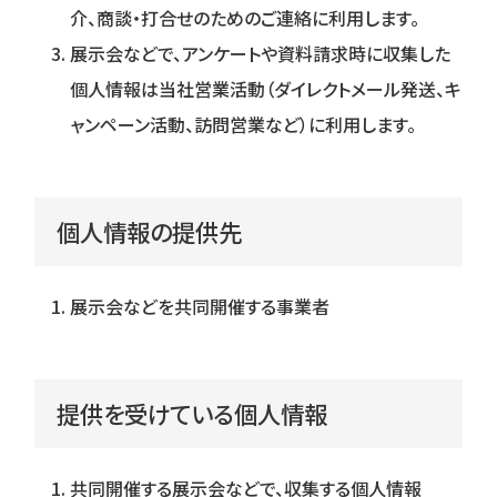
介、商談・打合せのためのご連絡に利用します。
展示会などで、アンケートや資料請求時に収集した
個人情報は当社営業活動（ダイレクトメール発送、キ
ャンペーン活動、訪問営業など）に利用します。
個⼈情報の提供先
展示会などを共同開催する事業者
提供を受けている個⼈情報
共同開催する展示会などで、収集する個人情報