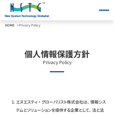
HOME
Privacy Policy
個人情報保護方針
Privacy Policy
エヌエスティ ・ グローバリスト株式会社は、 情報シス
テムとソリューションを提供する企業として、 法と法