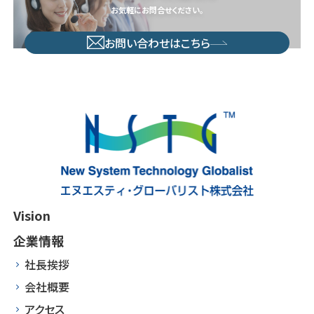
お気軽にお問合せください。
お問い合わせはこちら
Vision
企業情報
社長挨拶
会社概要
アクセス