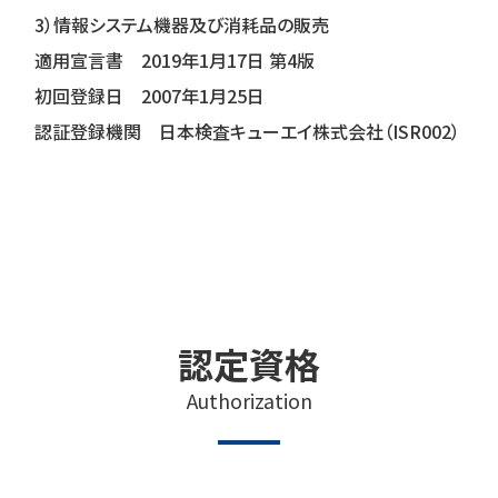
3）情報システム機器及び消耗品の販売
適用宣言書 2019年1月17日 第4版
初回登録日 2007年1月25日
認証登録機関 日本検査キューエイ株式会社（ISR002）
認定資格
Authorization