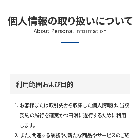
個人情報の取り扱いについて
About Personal Information
利⽤範囲および⽬的
お客様または取引先から収集した個人情報は、当該
契約の履行を確実かつ円滑に遂行するために利用
します。
また、関連する業務や、新たな商品やサービスのご紹