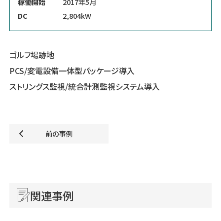
稼働開始
2017年5月
DC
2,804kW
ゴルフ場跡地
PCS/変電設備一体型パッケージ導入
ストリングス監視/統合計測監視システム導入
前の事例
関連事例