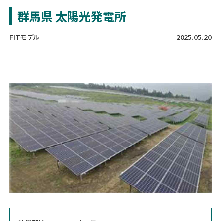
群馬県 太陽光発電所
FITモデル
2025.05.20