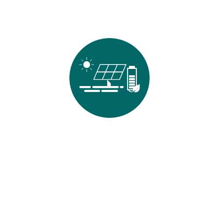
Facility & Energy
ファシリティ＆エネルギー事業
ファシリティ＆エネルギー事業
導入事例