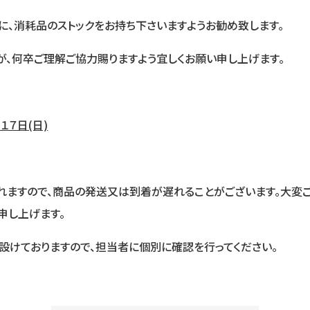
に、消耗品のストックをお持ち下さいますようお勧め致します。
と存じますが、何卒ご理解ご協力賜りますよう宜
１７日(日)
ますので、商品の発送又は到着が遅れることがございます。大変ご
申し上げます。
設けておりますので、担当者に個別に確認を行ってください。