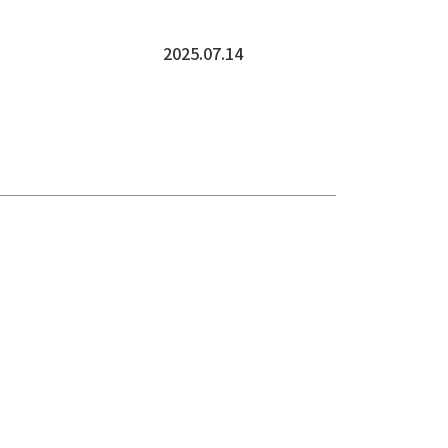
2025.07.14