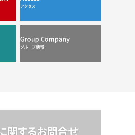
アクセス
Group Company
グループ情報
スに関するお問合せ