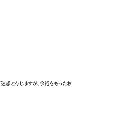
しくお願い申し上げます。
迷惑と存じますが､余裕をもったお