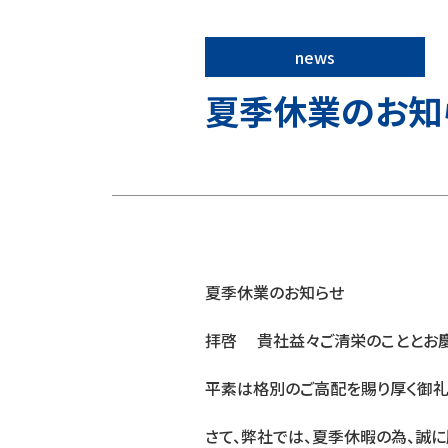
news
夏季休業のお知
夏季休業のお知らせ
拝啓 貴社益々ご清栄のこととお慶
平素は格別のご高配を賜り厚く御礼
さて、弊社では、夏季休暇の為、誠