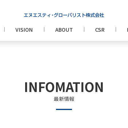
VISION
ABOUT
CSR
INFOMATION
最新情報