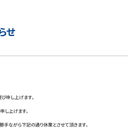
らせ
び申し上げます。
申し上げます。
に勝手ながら下記の通り休業とさせて頂きます。