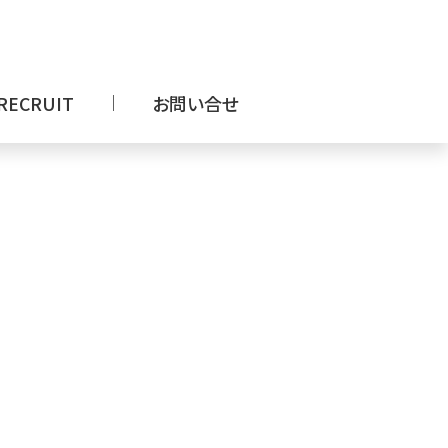
RECRUIT
お問い合せ