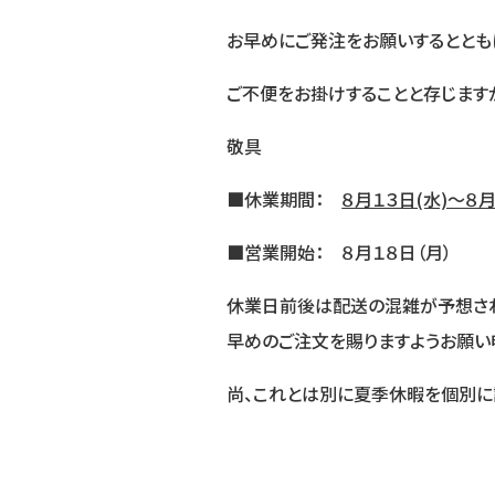
お早めにご発注をお願いするととも
ご不便をお掛けすること
敬具
■休業期間：
８月１３日(水)～８月
■営業開始： ８月１８日（月）
休業日前後は配送の混雑が予想され
早めのご注文を賜りますようお願い
尚、これとは別に夏季休暇を個別に