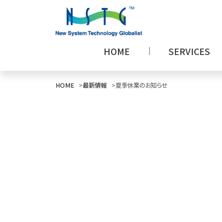
HOME
SERVICES
HOME
最新情報
夏季休業のお知らせ