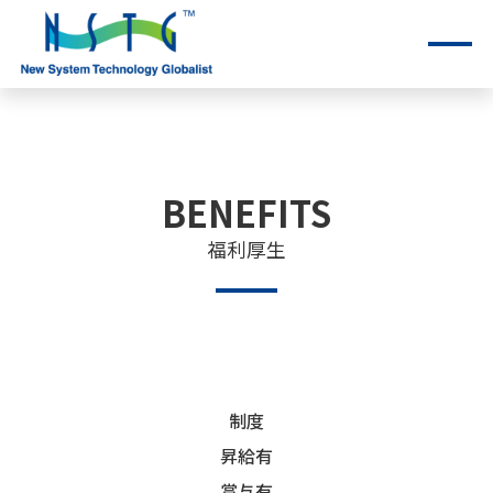
BENEFITS
福利厚生
制度
昇給有
賞与有