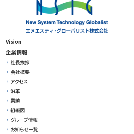
Vision
企業情報
社長挨拶
会社概要
アクセス
沿革
業績
組織図
グループ情報
お知らせ一覧