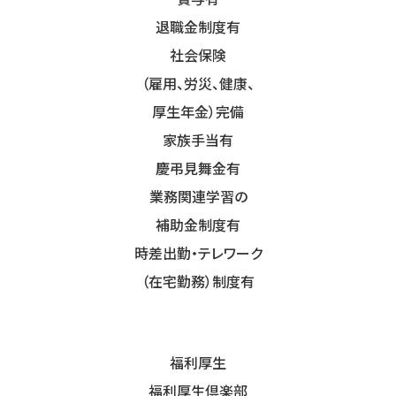
退職金制度有
社会保険
（雇用、労災、健康、
厚生年金）完備
家族手当有
慶弔見舞金有
業務関連学習の
補助金制度有
時差出勤・テレワーク
（在宅勤務）制度有
福利厚生
福利厚生倶楽部