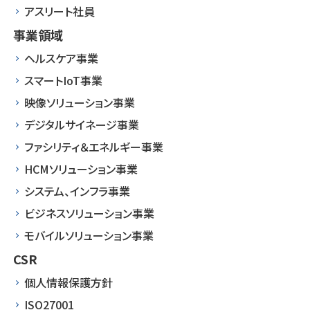
アスリート社員
事業領域
ヘルスケア事業
スマートIoT事業
映像ソリューション事業
デジタルサイネージ事業
ファシリティ＆エネルギー事業
HCMソリューション事業
システム、インフラ事業
ビジネスソリューション事業
モバイルソリューション事業
CSR
個人情報保護方針
ISO27001