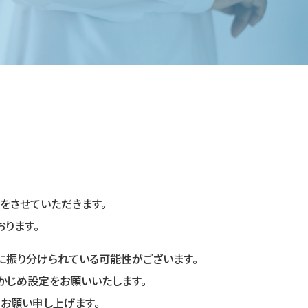
をさせていただきます。
ります。
に振り分けられている可能性がございます。
うあらかじめ設定をお願いいたします。
お願い申し上げます。