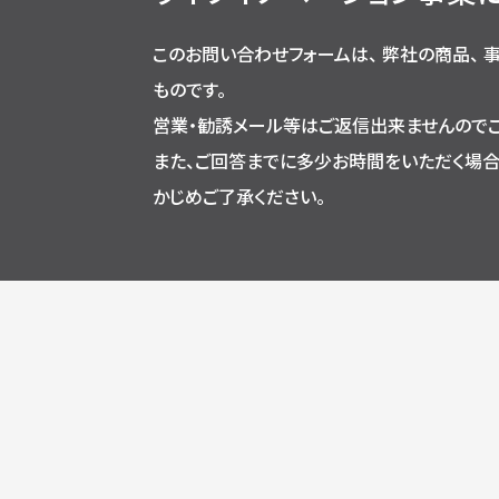
このお問い合わせフォームは、 弊社の商品、
ものです。
営業・勧誘メール等はご返信出来ませんのでご
また、ご回答までに多少お時間をいただく場
かじめご了承ください。