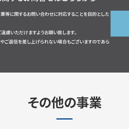
 事業等に関するお問い合わせに対応することを⽬的とした
遠慮いただけますようお願い致します。
合やご返信を差し上げられない場合もございますのであら
その他の事業