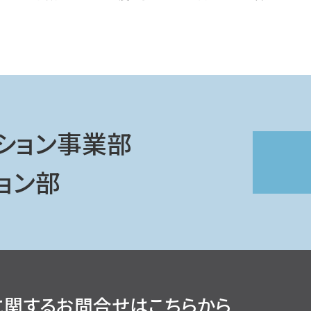
ション事業部
ョン部
に関するお問合せはこちらから