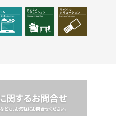
スに関するお問合せ
なども、
お気軽にお問合せください。