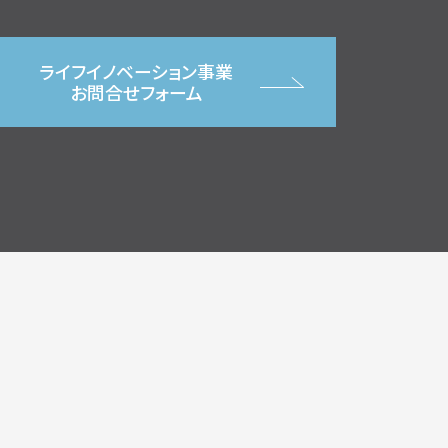
ライフイノベーション事業
お問合せフォーム