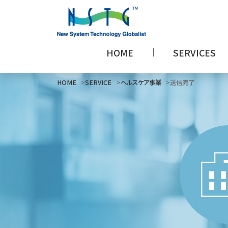
HOME
SERVICES
HOME
SERVICE
ヘルスケア事業
送信完了