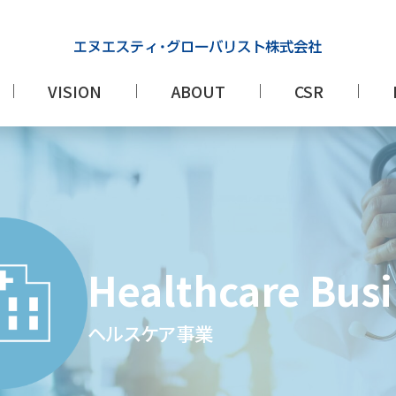
VISION
ABOUT
CSR
Healthcare Bus
ヘルスケア事業