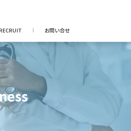
RECRUIT
お問い合せ
iness