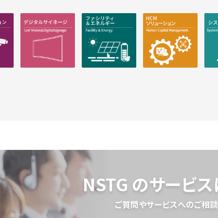
NSTG のサービ
ご質問やサービスへのご相談