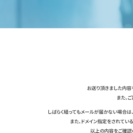
お送り頂きました内容
また、
しばらく経ってもメールが届かない場合は
また、ドメイン指定をされている場合
以上の内容をご確認