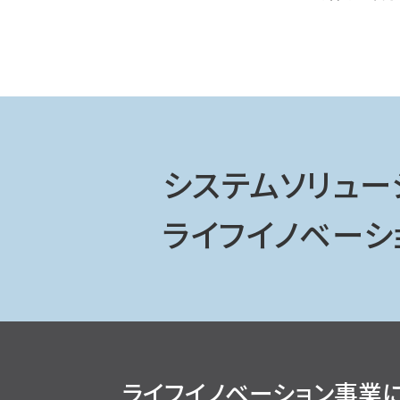
システムソリュー
ライフイノベーシ
ライフイノベーション事業