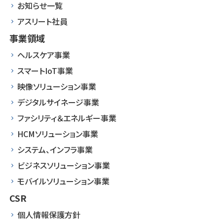
お知らせ一覧
アスリート社員
事業領域
ヘルスケア事業
スマートIoT事業
映像ソリューション事業
デジタルサイネージ事業
ファシリティ＆エネルギー事業
HCMソリューション事業
システム、インフラ事業
ビジネスソリューション事業
モバイルソリューション事業
CSR
個人情報保護方針