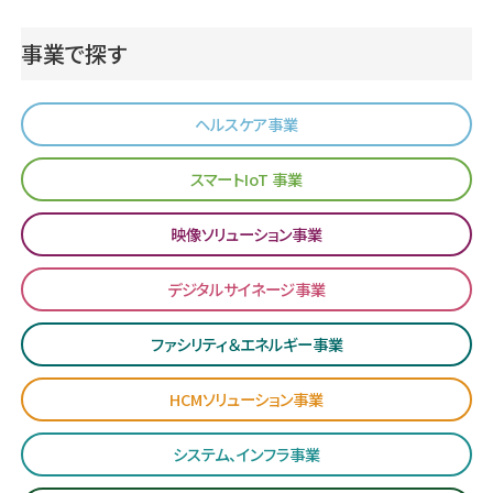
事業で探す
ヘルスケア事業
スマートIoT 事業
映像ソリューション事業
デジタルサイネージ事業
ファシリティ＆エネルギー事業
HCMソリューション事業
システム、インフラ事業