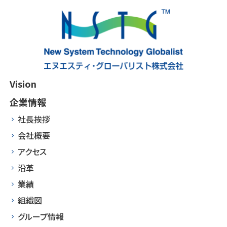
Vision
企業情報
社長挨拶
会社概要
アクセス
沿革
業績
組織図
グループ情報