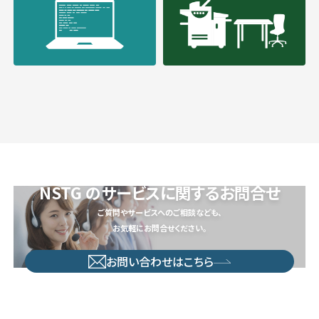
NSTG のサービスに関するお問合せ
ご質問やサービスへのご相談なども、
お気軽にお問合せください。
お問い合わせはこちら