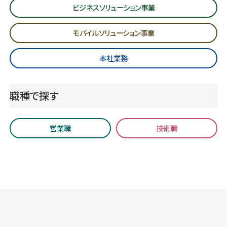
ビジネスソリューション事業
モバイルソリューション事業
本社業務
職種で探す
営業職
技術職