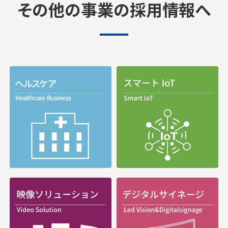
その他の事業の採用情報へ