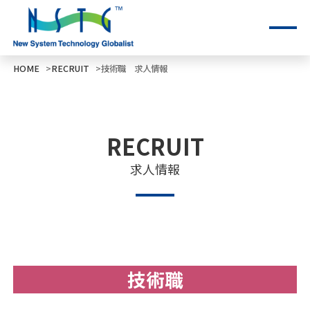
HOME
RECRUIT
技術職 求人情報
RECRUIT
求人情報
技術職